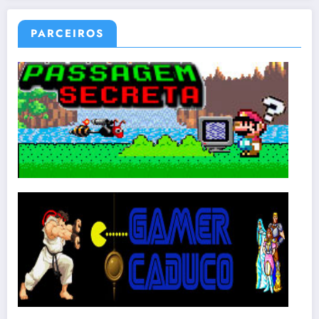
PARCEIROS