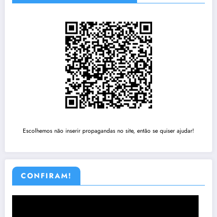
Escolhemos não inserir propagandas no site, então se quiser ajudar!
CONFIRAM!