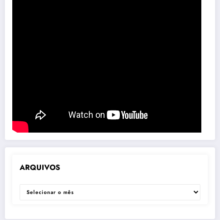
ARQUIVOS
ARQUIVOS