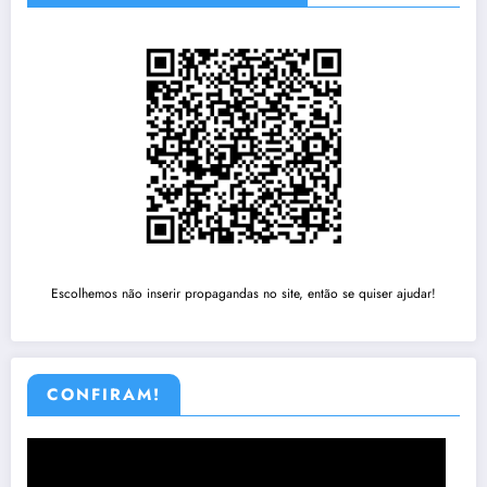
Escolhemos não inserir propagandas no site, então se quiser ajudar!
CONFIRAM!