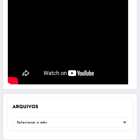
ARQUIVOS
ARQUIVOS