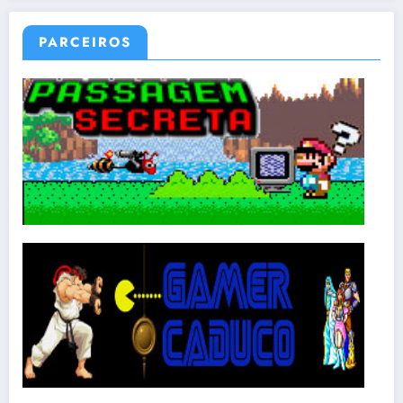
PARCEIROS