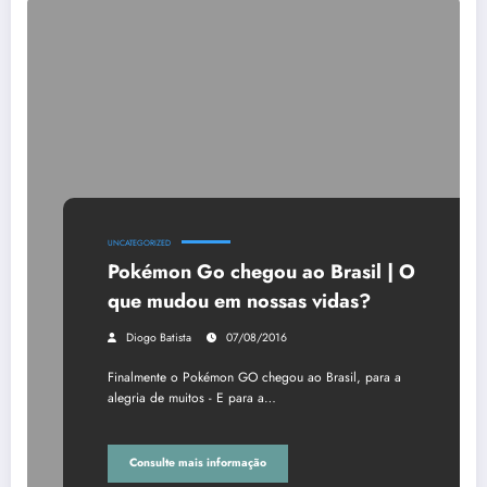
UNCATEGORIZED
Pokémon Go chegou ao Brasil | O
que mudou em nossas vidas?
Diogo Batista
07/08/2016
Finalmente o Pokémon GO chegou ao Brasil, para a
alegria de muitos - E para a…
Consulte mais informação