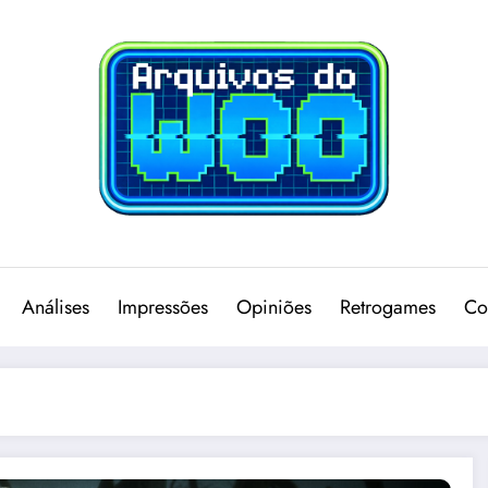
Análises
Impressões
Opiniões
Retrogames
Co