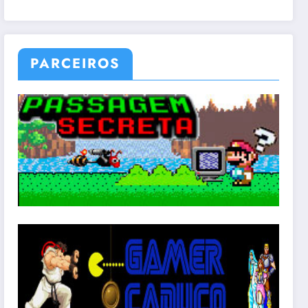
PARCEIROS