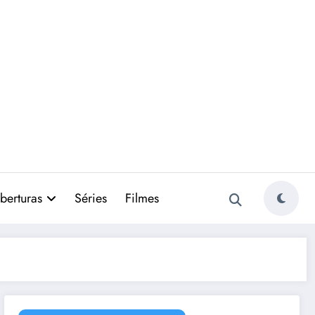
berturas
Séries
Filmes