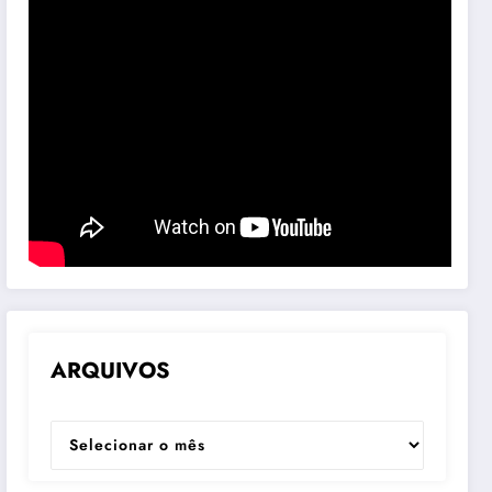
ARQUIVOS
ARQUIVOS