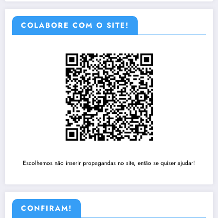
COLABORE COM O SITE!
Escolhemos não inserir propagandas no site, então se quiser ajudar!
CONFIRAM!