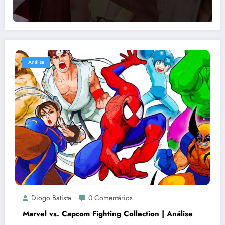
Análise
Diogo Batista
0 Comentários
Marvel vs. Capcom Fighting Collection | Análise