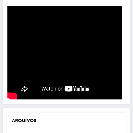
ARQUIVOS
ARQUIVOS