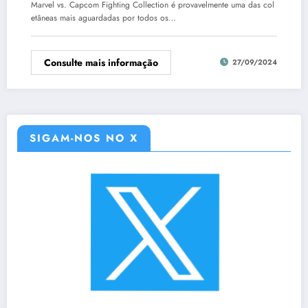
Marvel vs. Capcom Fighting Collection é provavelmente uma das col
etâneas mais aguardadas por todos os…
Consulte mais informação
27/09/2024
SIGAM-NOS NO X