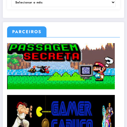
PARCEIROS