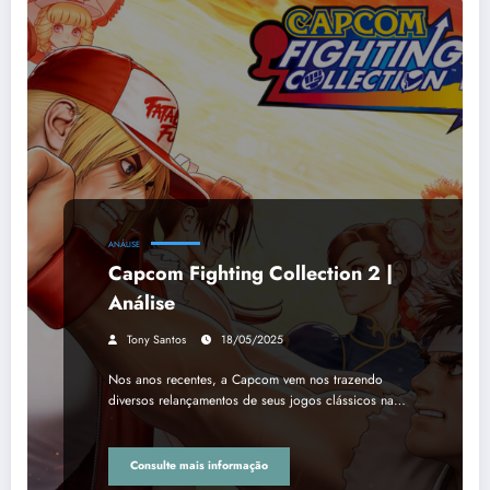
ANÁLISE
Capcom Fighting Collection 2 |
Análise
Tony Santos
18/05/2025
Nos anos recentes, a Capcom vem nos trazendo
diversos relançamentos de seus jogos clássicos na…
Consulte mais informação