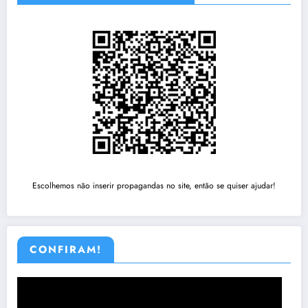
Escolhemos não inserir propagandas no site, então se quiser ajudar!
CONFIRAM!