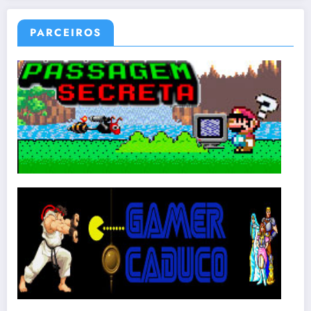
PARCEIROS