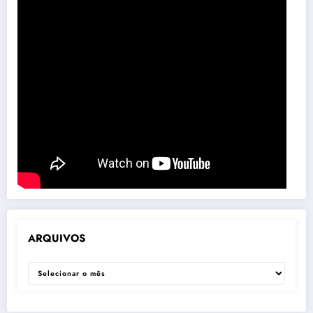
ARQUIVOS
ARQUIVOS