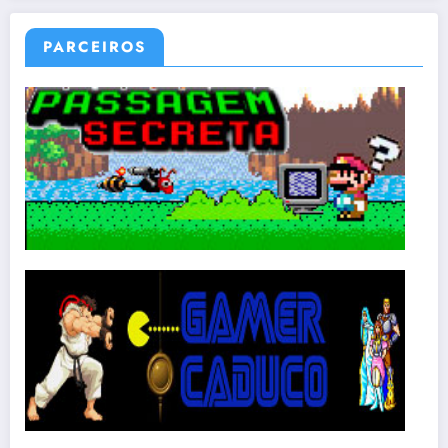
PARCEIROS