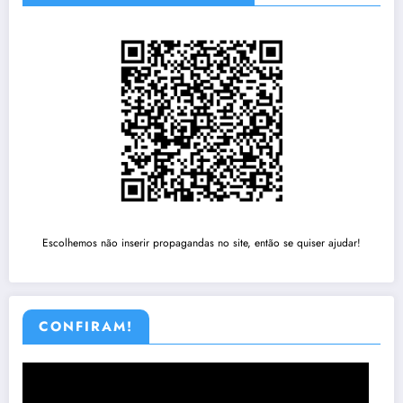
Escolhemos não inserir propagandas no site, então se quiser ajudar!
CONFIRAM!