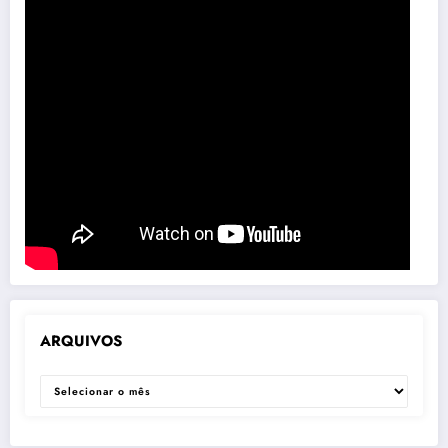
ARQUIVOS
ARQUIVOS