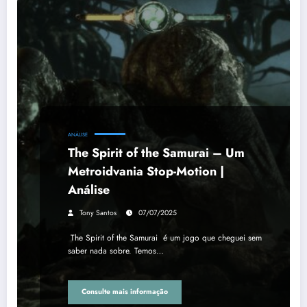
ANÁLISE
The Spirit of the Samurai – Um
Metroidvania Stop-Motion |
Análise
Tony Santos
07/07/2025
The Spirit of the Samurai é um jogo que cheguei sem
saber nada sobre. Temos…
Consulte mais informação