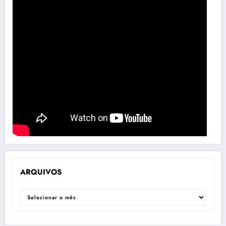
ARQUIVOS
ARQUIVOS