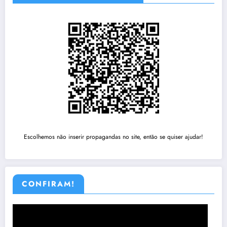
Escolhemos não inserir propagandas no site, então se quiser ajudar!
CONFIRAM!