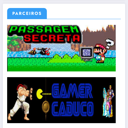
PARCEIROS