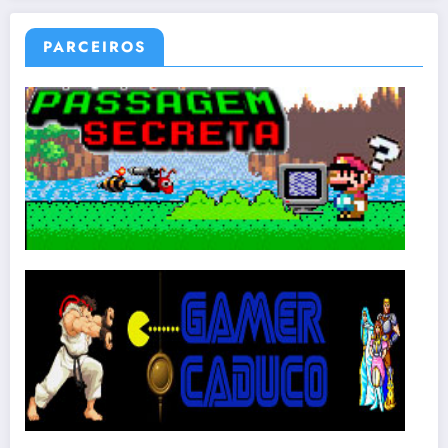
PARCEIROS