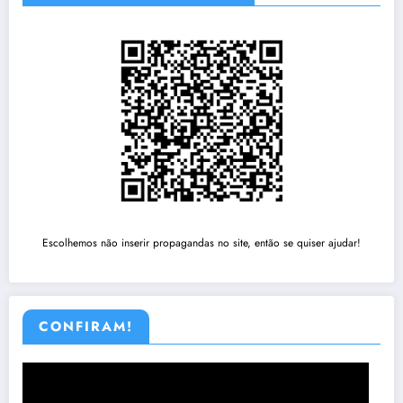
Escolhemos não inserir propagandas no site, então se quiser ajudar!
CONFIRAM!