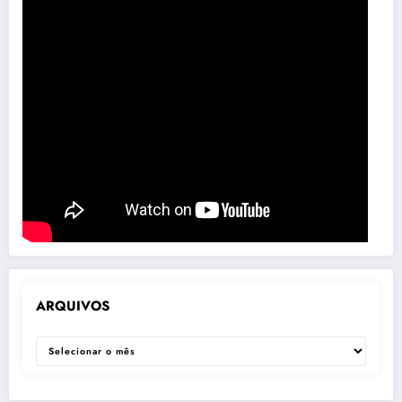
ARQUIVOS
ARQUIVOS