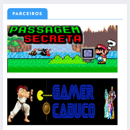
PARCEIROS