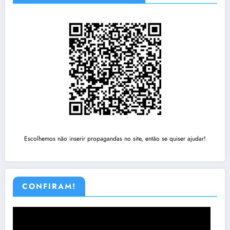
Escolhemos não inserir propagandas no site, então se quiser ajudar!
CONFIRAM!