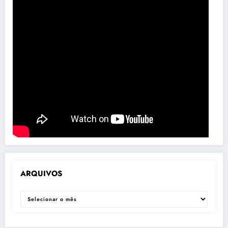
ARQUIVOS
ARQUIVOS