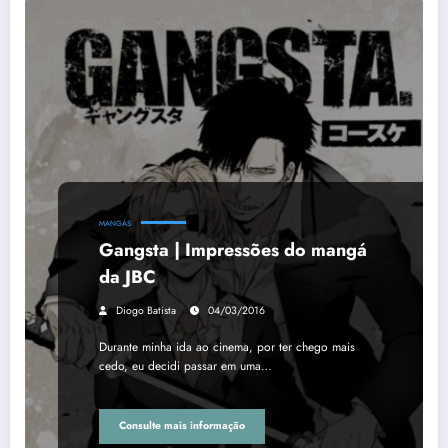
MANGÁS
Gangsta | Impressões do mangá
da JBC
Diogo Batista
04/03/2016
Durante minha ida ao cinema, por ter chego mais
cedo, eu decidi passar em uma…
Consulte mais informação