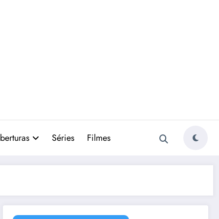
berturas
Séries
Filmes