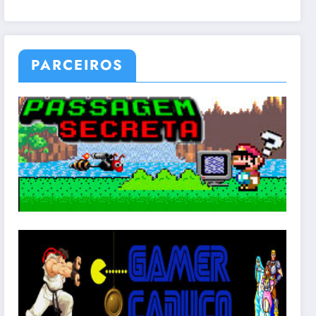
PARCEIROS