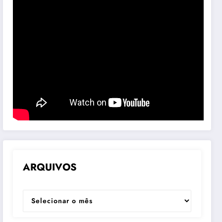
ARQUIVOS
ARQUIVOS