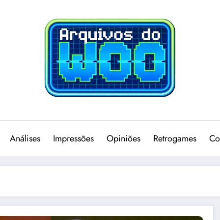
Análises
Impressões
Opiniões
Retrogames
Co