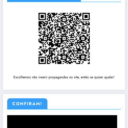
Escolhemos não inserir propagandas no site, então se quiser ajudar!
CONFIRAM!