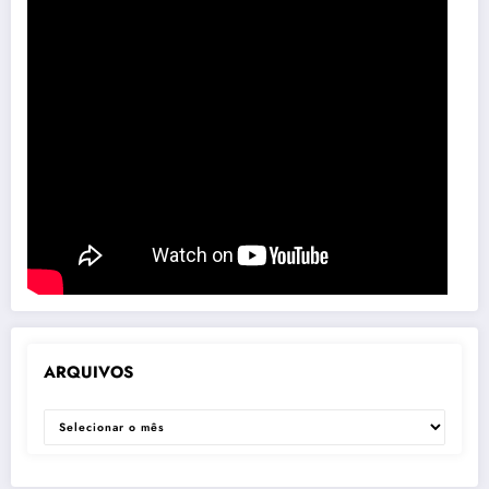
ARQUIVOS
ARQUIVOS