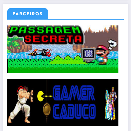
PARCEIROS