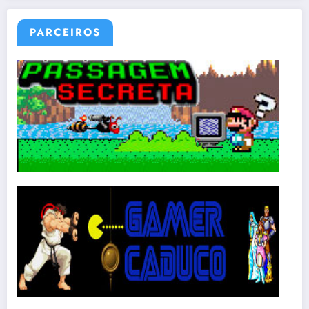
PARCEIROS