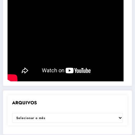
ARQUIVOS
ARQUIVOS