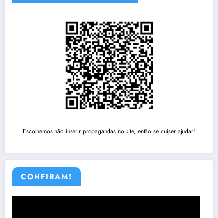
Escolhemos não inserir propagandas no site, então se quiser ajudar!
CONFIRAM!