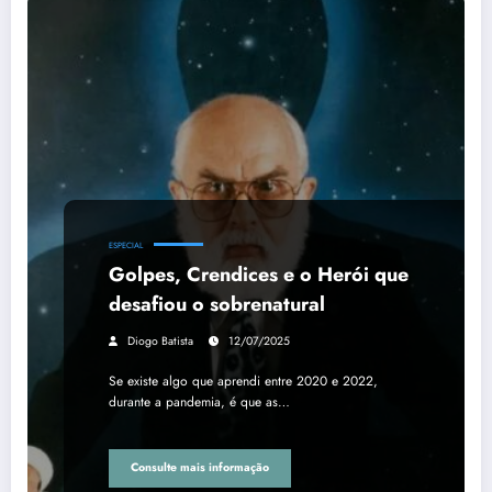
ESPECIAL
Golpes, Crendices e o Herói que
desafiou o sobrenatural
Diogo Batista
12/07/2025
Se existe algo que aprendi entre 2020 e 2022,
durante a pandemia, é que as…
Consulte mais informação