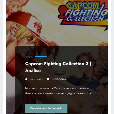
ANÁLISE
Capcom Fighting Collection 2 |
Análise
Tony Santos
18/05/2025
Nos anos recentes, a Capcom vem nos trazendo
diversos relançamentos de seus jogos clássicos na…
Consulte mais informação