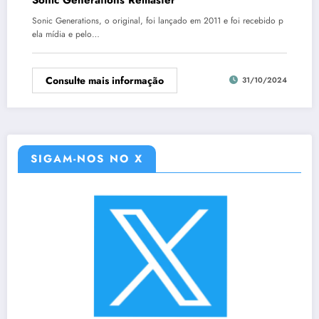
Sonic Generations, o original, foi lançado em 2011 e foi recebido p
ela mídia e pelo…
Consulte mais informação
31/10/2024
SIGAM-NOS NO X