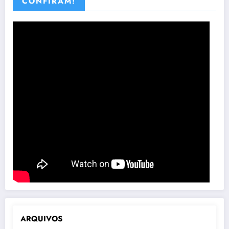
CONFIRAM!
ARQUIVOS