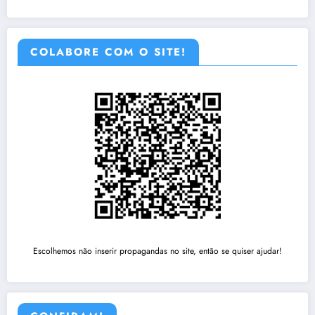
COLABORE COM O SITE!
Escolhemos não inserir propagandas no site, então se quiser ajudar!