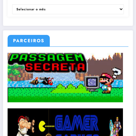
ARQUIVOS
PARCEIROS