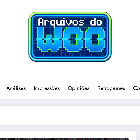
Análises
Impressões
Opiniões
Retrogames
Co