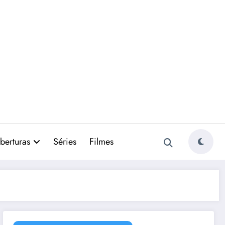
berturas
Séries
Filmes