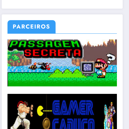
PARCEIROS