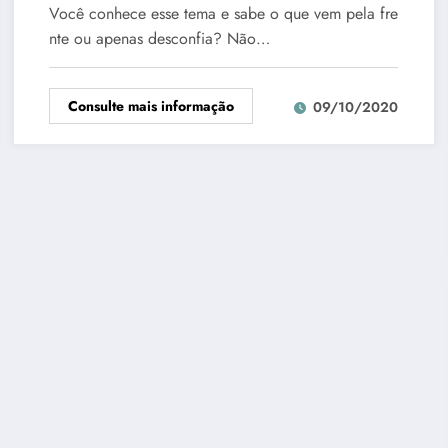
Você conhece esse tema e sabe o que vem pela fre
nte ou apenas desconfia? Não…
Consulte mais informação
09/10/2020