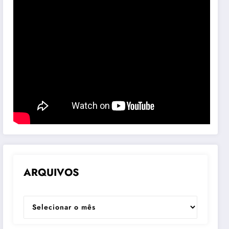
ARQUIVOS
ARQUIVOS