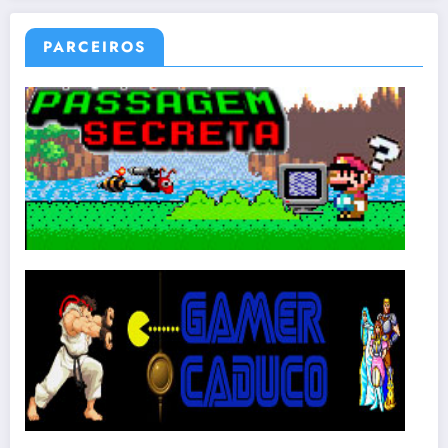
PARCEIROS