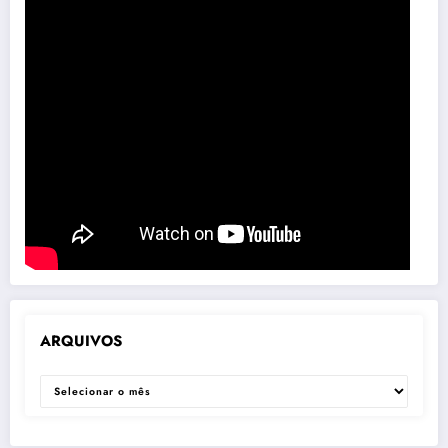
ARQUIVOS
ARQUIVOS