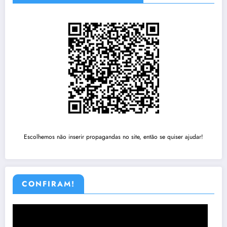
Escolhemos não inserir propagandas no site, então se quiser ajudar!
CONFIRAM!