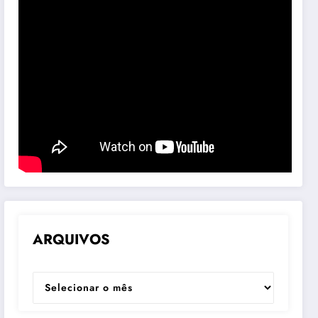
ARQUIVOS
ARQUIVOS