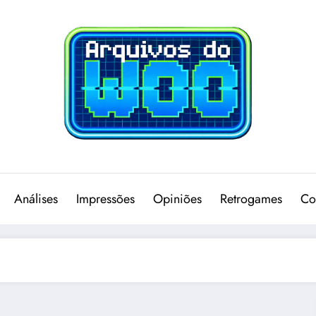
Análises
Impressões
Opiniões
Retrogames
Co