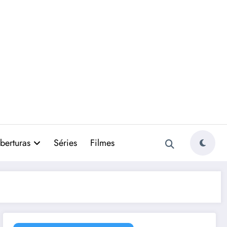
berturas
Séries
Filmes