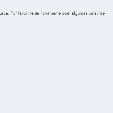
usca. Por favor, tente novamente com algumas palavras-