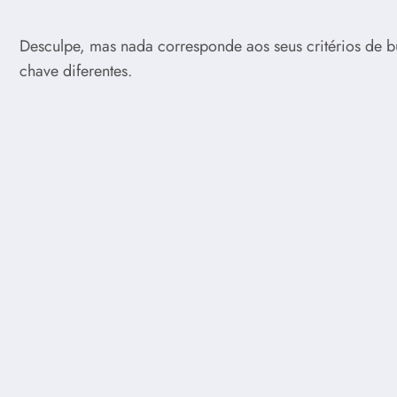
Desculpe, mas nada corresponde aos seus critérios de b
chave diferentes.