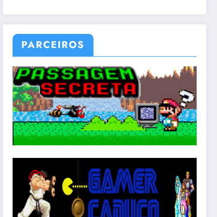
PARCEIROS