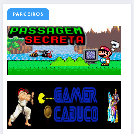
PARCEIROS