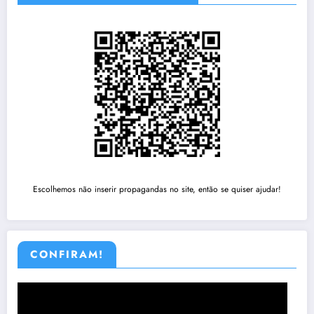
Escolhemos não inserir propagandas no site, então se quiser ajudar!
CONFIRAM!