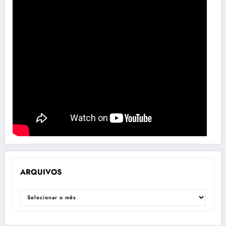
ARQUIVOS
ARQUIVOS