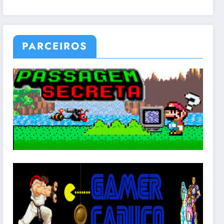
PARCEIROS