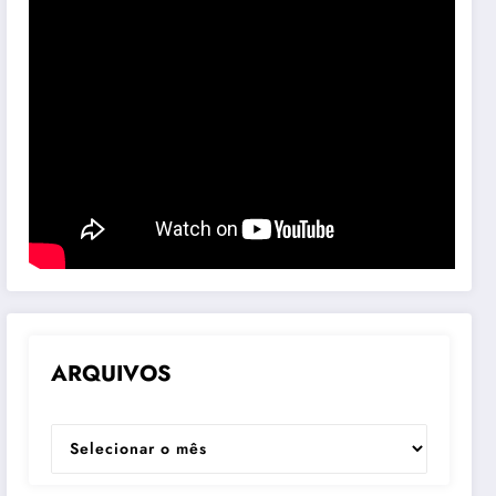
ARQUIVOS
ARQUIVOS