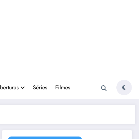
berturas
Séries
Filmes