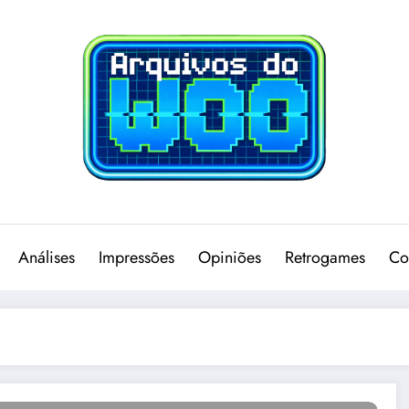
Análises
Impressões
Opiniões
Retrogames
Co