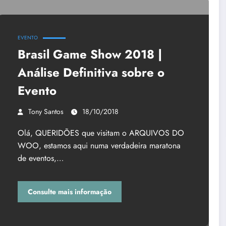
EVENTO
Brasil Game Show 2018 |
Análise Definitiva sobre o
Evento
Tony Santos
18/10/2018
Olá, QUERIDÕES que visitam o ARQUIVOS DO
WOO, estamos aqui numa verdadeira maratona
de eventos,…
Consulte mais informação