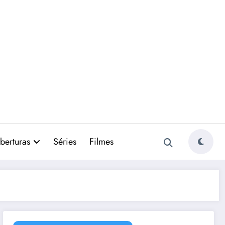
berturas
Séries
Filmes