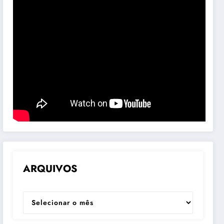
ARQUIVOS
ARQUIVOS