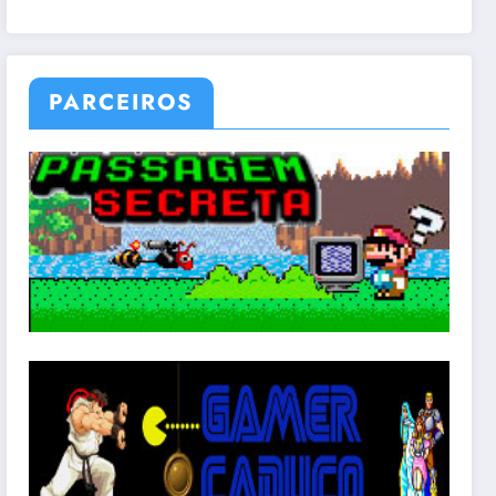
PARCEIROS