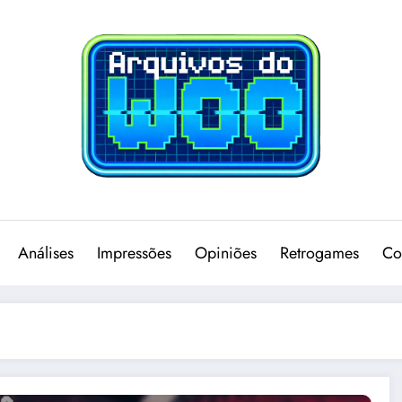
Análises
Impressões
Opiniões
Retrogames
Co