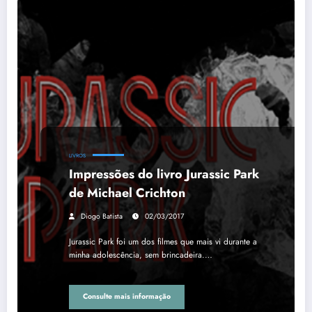
LIVROS
Impressões do livro Jurassic Park
de Michael Crichton
Diogo Batista
02/03/2017
Jurassic Park foi um dos filmes que mais vi durante a
minha adolescência, sem brincadeira.…
Consulte mais informação