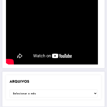
ARQUIVOS
ARQUIVOS