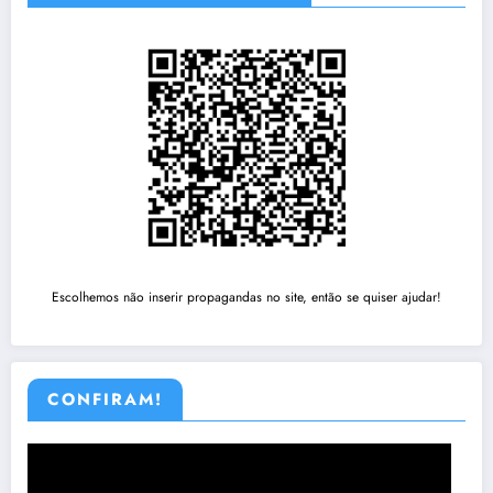
Escolhemos não inserir propagandas no site, então se quiser ajudar!
CONFIRAM!