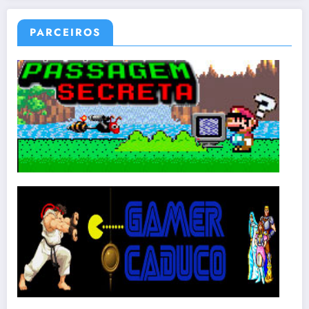
PARCEIROS