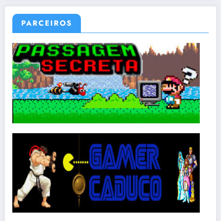
PARCEIROS