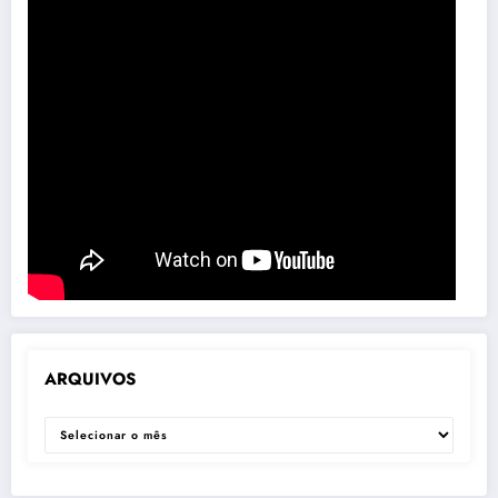
ARQUIVOS
ARQUIVOS