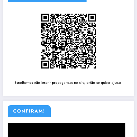
Escolhemos não inserir propagandas no site, então se quiser ajudar!
CONFIRAM!