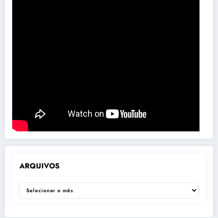
ARQUIVOS
ARQUIVOS