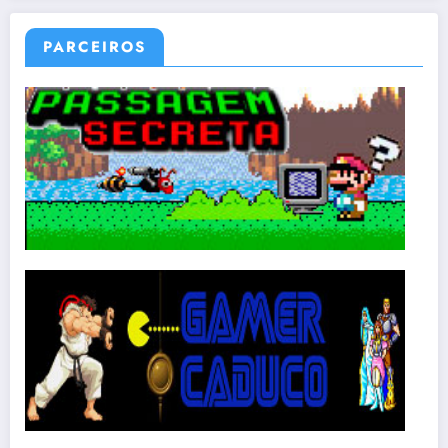
PARCEIROS