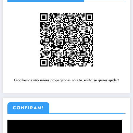
Escolhemos não inserir propagandas no site, então se quiser ajudar!
CONFIRAM!