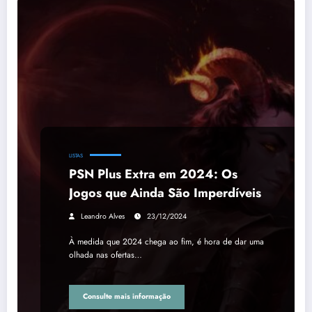
LISTAS
PSN Plus Extra em 2024: Os
Jogos que Ainda São Imperdíveis
Leandro Alves
23/12/2024
À medida que 2024 chega ao fim, é hora de dar uma
olhada nas ofertas…
Consulte mais informação