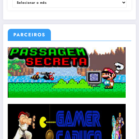
PARCEIROS