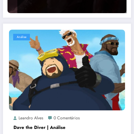
Análise
Leandro Alves
0 Comentários
Dave the Diver | Análise