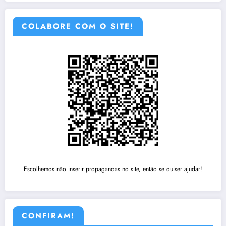
COLABORE COM O SITE!
Escolhemos não inserir propagandas no site, então se quiser ajudar!
CONFIRAM!