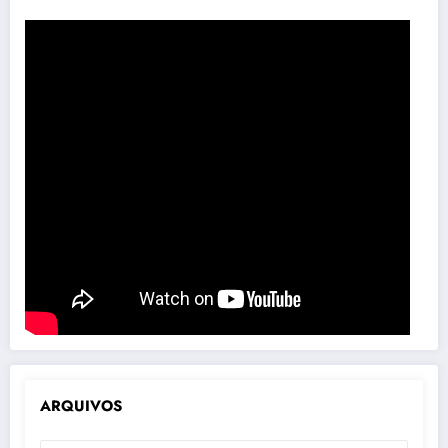
ARQUIVOS
ARQUIVOS