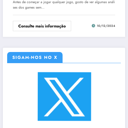
Antes de começar a jogar qualquer jogo, gosto de ver algumas análi
ses dos games sem…
Consulte mais informação
10/12/2024
SIGAM-NOS NO X