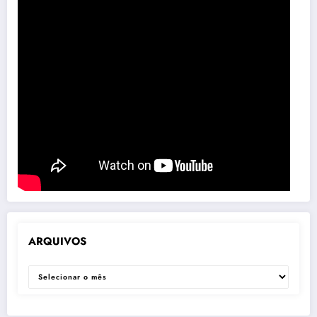
ARQUIVOS
ARQUIVOS