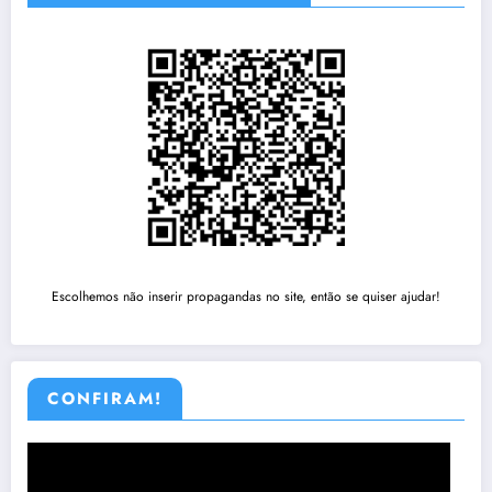
Escolhemos não inserir propagandas no site, então se quiser ajudar!
CONFIRAM!