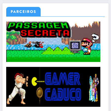
PARCEIROS