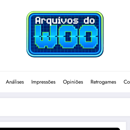
Análises
Impressões
Opiniões
Retrogames
Co