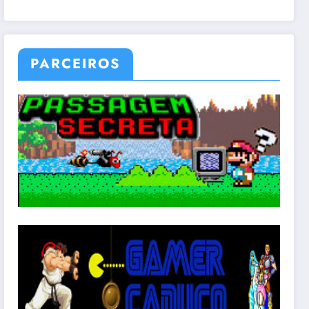
PARCEIROS