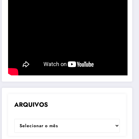
ARQUIVOS
ARQUIVOS