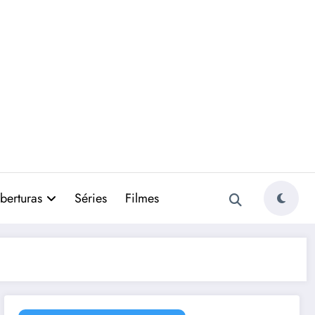
berturas
Séries
Filmes