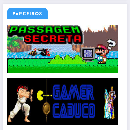
PARCEIROS