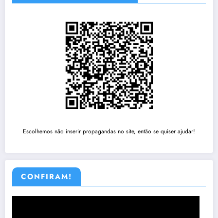
Escolhemos não inserir propagandas no site, então se quiser ajudar!
CONFIRAM!