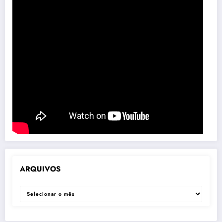
ARQUIVOS
ARQUIVOS