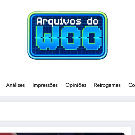
Análises
Impressões
Opiniões
Retrogames
Co