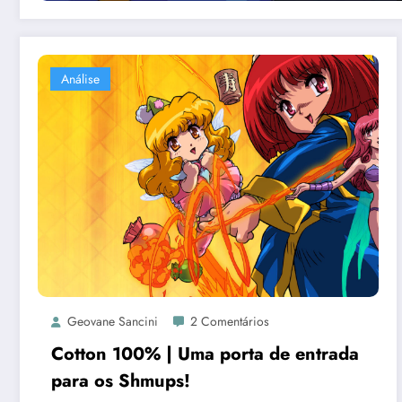
Análise
Geovane Sancini
2 Comentários
Cotton 100% | Uma porta de entrada
para os Shmups!