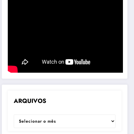
ARQUIVOS
ARQUIVOS