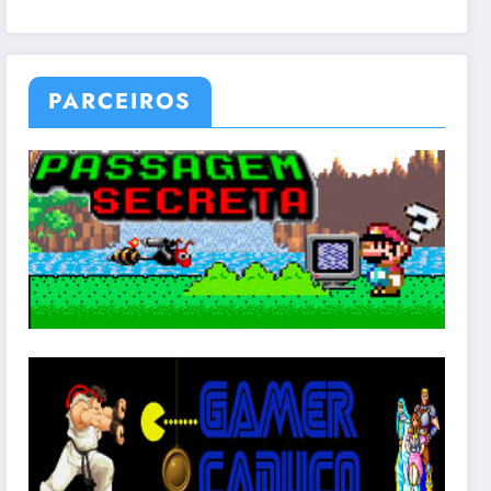
PARCEIROS