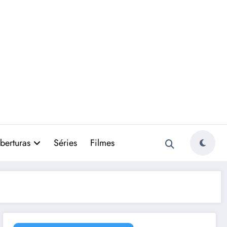
berturas
Séries
Filmes