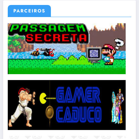
PARCEIROS