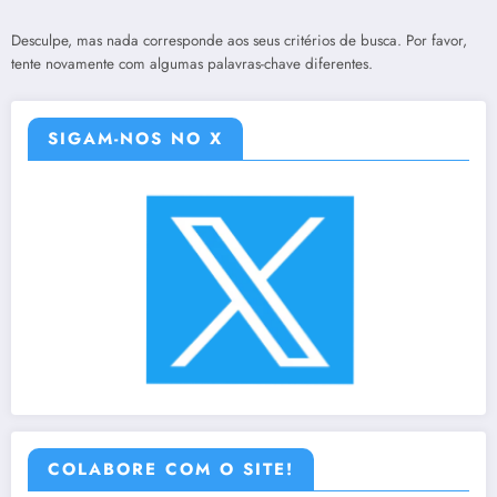
Desculpe, mas nada corresponde aos seus critérios de busca. Por favor,
tente novamente com algumas palavras-chave diferentes.
SIGAM-NOS NO X
COLABORE COM O SITE!