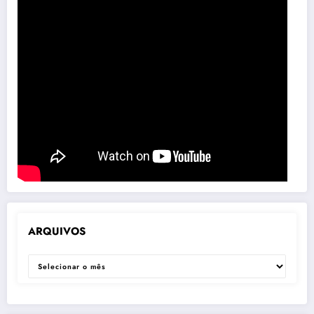
ARQUIVOS
ARQUIVOS