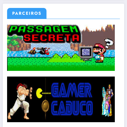
PARCEIROS