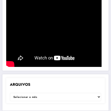
ARQUIVOS
ARQUIVOS