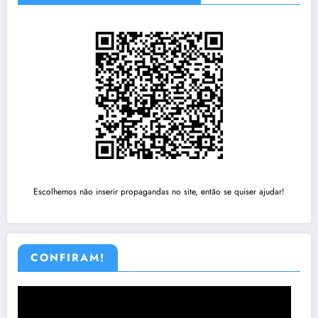
Escolhemos não inserir propagandas no site, então se quiser ajudar!
CONFIRAM!