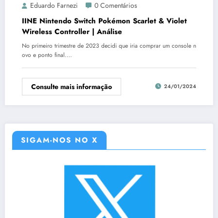
Eduardo Farnezi
0 Comentários
IINE Nintendo Switch Pokémon Scarlet & Violet
Wireless Controller | Análise
No primeiro trimestre de 2023 decidi que iria comprar um console n
ovo e ponto final.…
Consulte mais informação
24/01/2024
SIGAM-NOS NO X