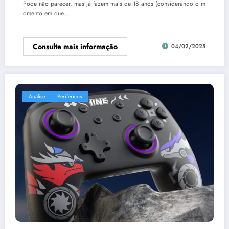
Pode não parecer, mas já fazem mais de 18 anos (considerando o m
omento em que…
Consulte mais informação
04/02/2025
Análise
Periféricos