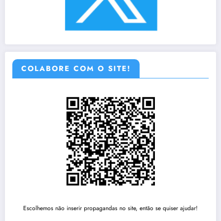
COLABORE COM O SITE!
Escolhemos não inserir propagandas no site, então se quiser ajudar!