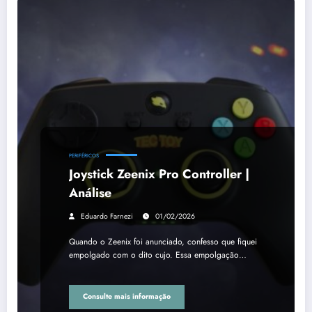
PERIFÉRICOS
Joystick Zeenix Pro Controller |
Análise
Eduardo Farnezi
01/02/2026
Quando o Zeenix foi anunciado, confesso que fiquei
empolgado com o dito cujo. Essa empolgação…
Consulte mais informação