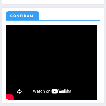
CONFIRAM!