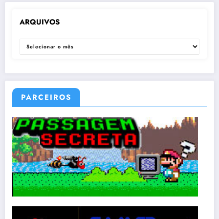
ARQUIVOS
ARQUIVOS
PARCEIROS