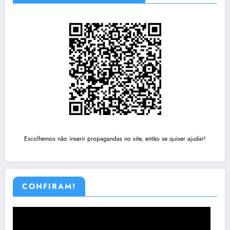
Escolhemos não inserir propagandas no site, então se quiser ajudar!
CONFIRAM!