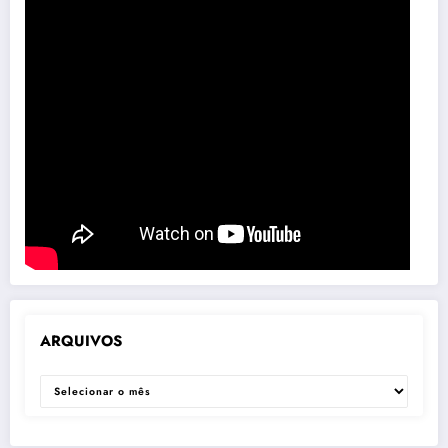
ARQUIVOS
ARQUIVOS