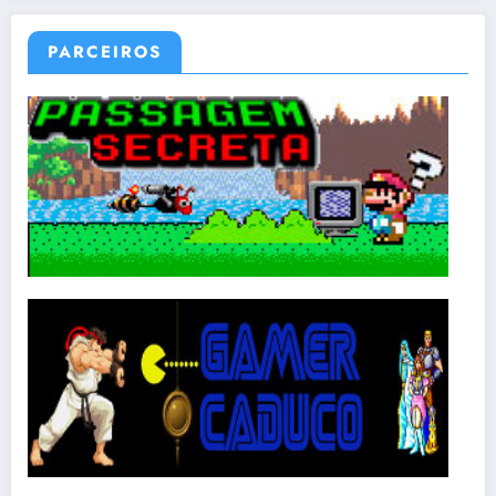
PARCEIROS