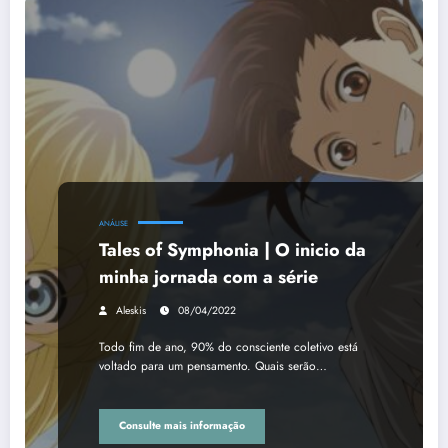
ANÁLISE
Tales of Symphonia | O inicio da
minha jornada com a série
Aleskis
08/04/2022
Todo fim de ano, 90% do consciente coletivo está
voltado para um pensamento. Quais serão…
Consulte mais informação