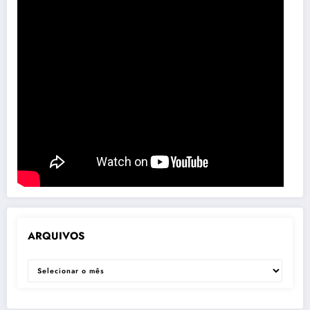
ARQUIVOS
ARQUIVOS