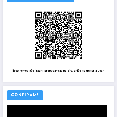
Escolhemos não inserir propagandas no site, então se quiser ajudar!
CONFIRAM!