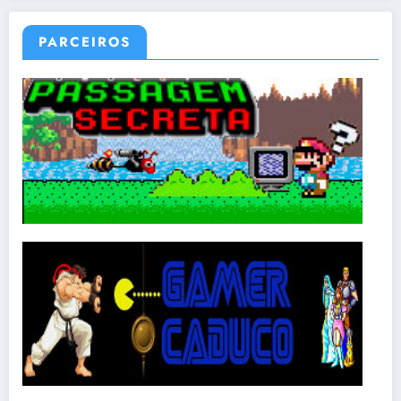
PARCEIROS