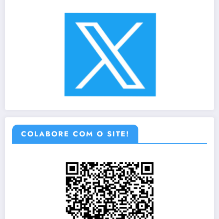
COLABORE COM O SITE!