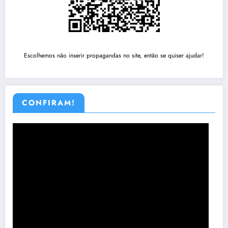
Escolhemos não inserir propagandas no site, então se quiser ajudar!
CONFIRAM!