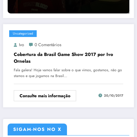
Uncategorized
Ivo
0 Comentários
Cobertura da Brasil Game Show 2017 por Ivo
Ornelas
Fala galera! Hoje vamos falar sobre o que vimos, gostamos, não go
stamos e que jogamos na Brasil…
Consulte mais informação
20/10/2017
SIGAM-NOS NO X