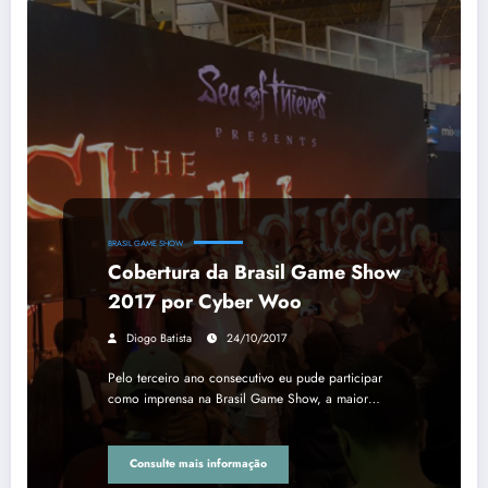
BRASIL GAME SHOW
Cobertura da Brasil Game Show
2017 por Cyber Woo
Diogo Batista
24/10/2017
Pelo terceiro ano consecutivo eu pude participar
como imprensa na Brasil Game Show, a maior…
Consulte mais informação