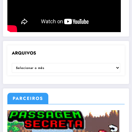
ARQUIVOS
ARQUIVOS
PARCEIROS