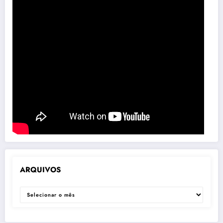
ARQUIVOS
ARQUIVOS