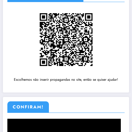
Escolhemos não inserir propagandas no site, então se quiser ajudar!
CONFIRAM!