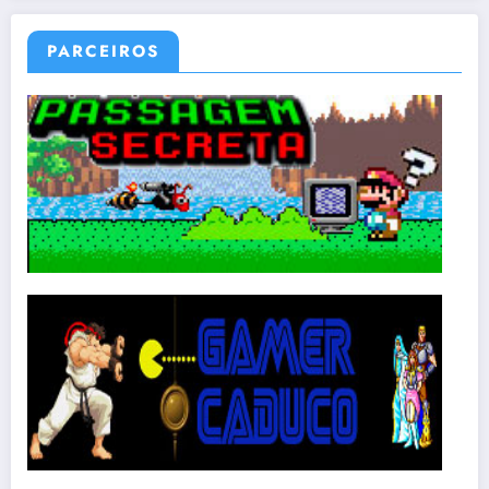
PARCEIROS