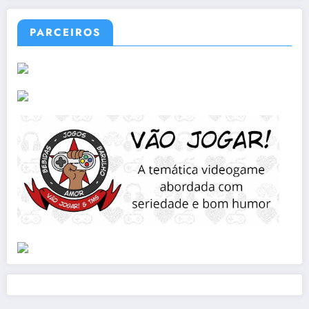
PARCEIROS