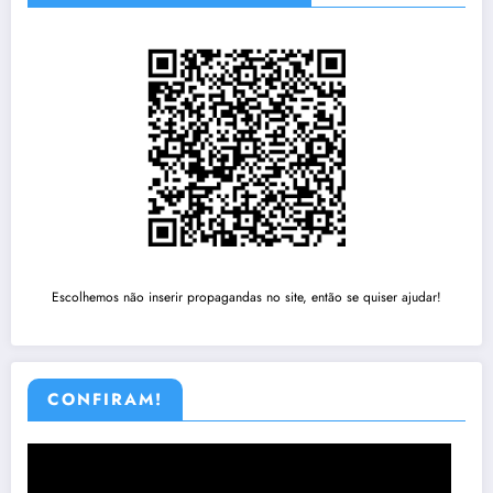
Escolhemos não inserir propagandas no site, então se quiser ajudar!
CONFIRAM!