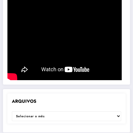
ARQUIVOS
ARQUIVOS