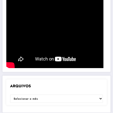
ARQUIVOS
ARQUIVOS