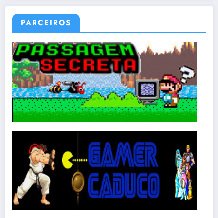
PARCEIROS