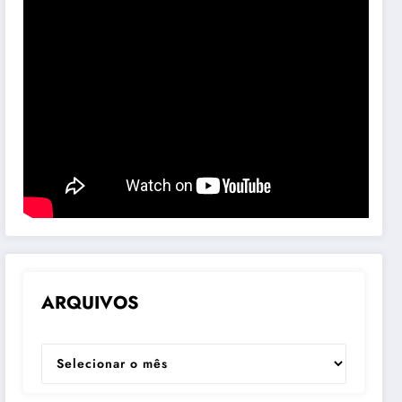
ARQUIVOS
ARQUIVOS