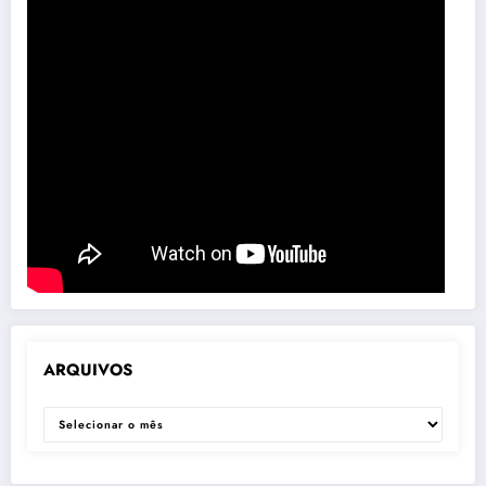
ARQUIVOS
ARQUIVOS