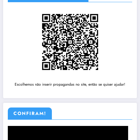
Escolhemos não inserir propagandas no site, então se quiser ajudar!
CONFIRAM!