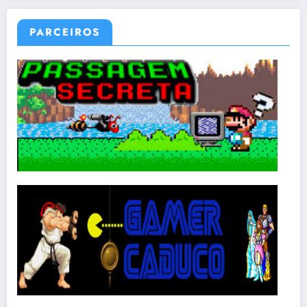
PARCEIROS