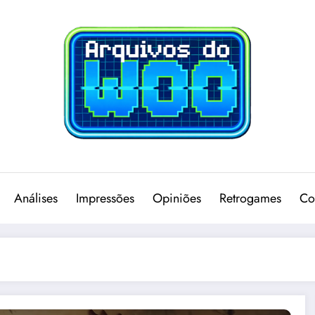
Análises
Impressões
Opiniões
Retrogames
Co