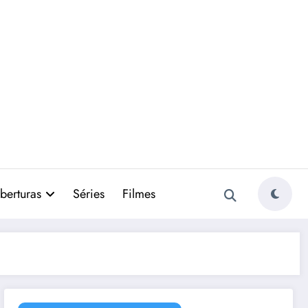
berturas
Séries
Filmes