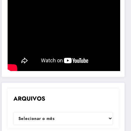
ARQUIVOS
ARQUIVOS