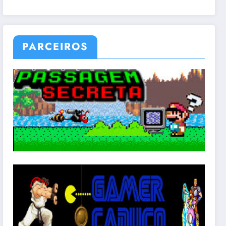
PARCEIROS