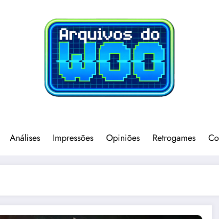
Análises
Impressões
Opiniões
Retrogames
Co