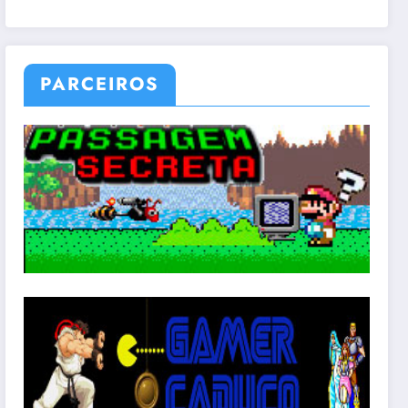
PARCEIROS