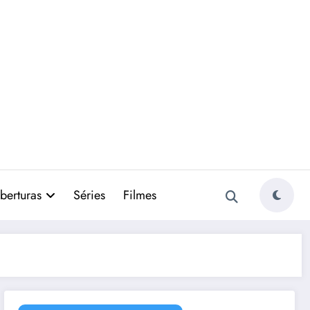
berturas
Séries
Filmes