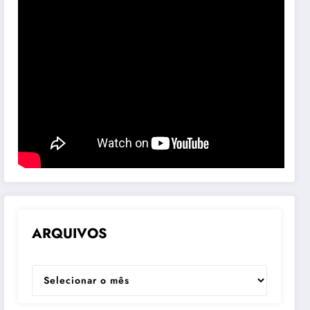
ARQUIVOS
ARQUIVOS