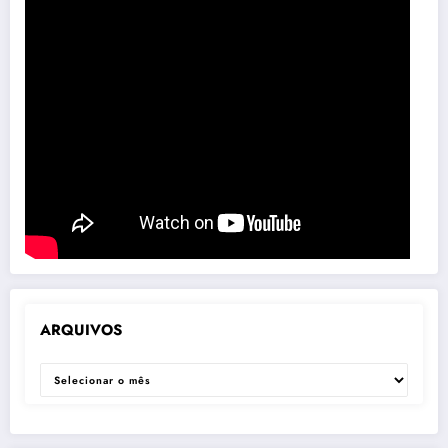
ARQUIVOS
ARQUIVOS