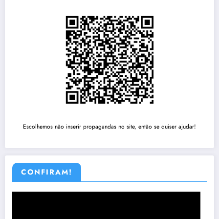
Escolhemos não inserir propagandas no site, então se quiser ajudar!
CONFIRAM!