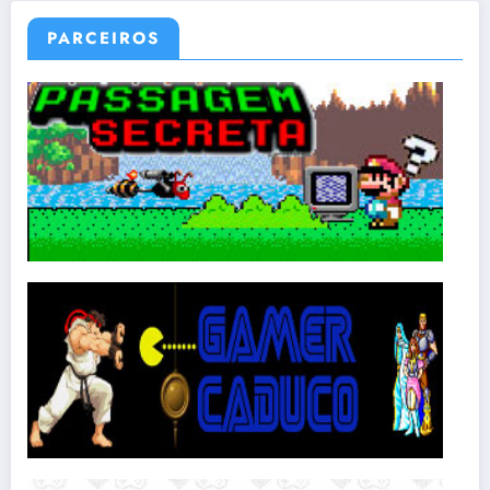
PARCEIROS