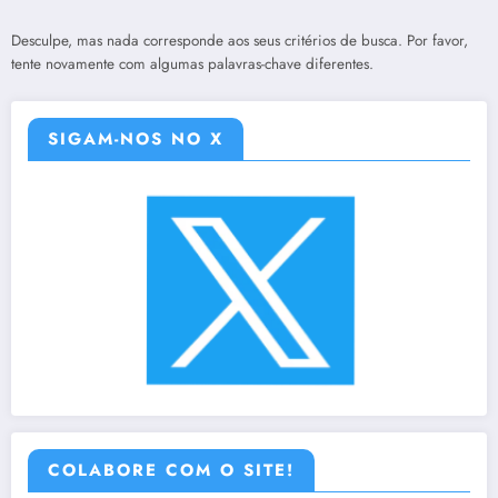
Desculpe, mas nada corresponde aos seus critérios de busca. Por favor,
tente novamente com algumas palavras-chave diferentes.
SIGAM-NOS NO X
COLABORE COM O SITE!