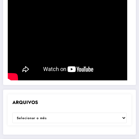
ARQUIVOS
ARQUIVOS