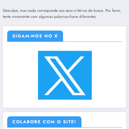
Desculpe, mas nada corresponde aos seus critérios de busca. Por favor,
tente novamente com algumas palavras-chave diferentes.
SIGAM-NOS NO X
COLABORE COM O SITE!