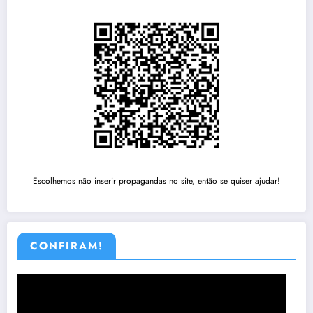
Escolhemos não inserir propagandas no site, então se quiser ajudar!
CONFIRAM!