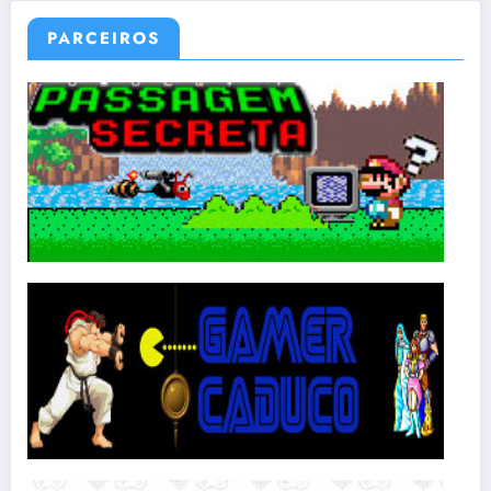
PARCEIROS