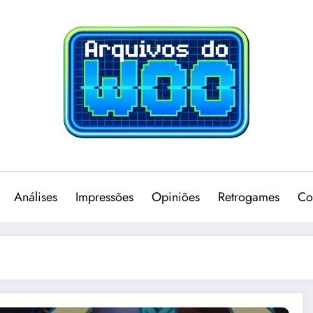
Análises
Impressões
Opiniões
Retrogames
Co