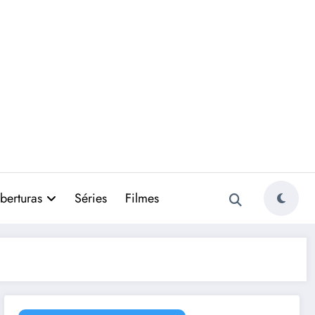
berturas
Séries
Filmes