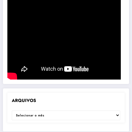
ARQUIVOS
ARQUIVOS