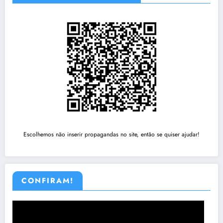
Escolhemos não inserir propagandas no site, então se quiser ajudar!
CONFIRAM!