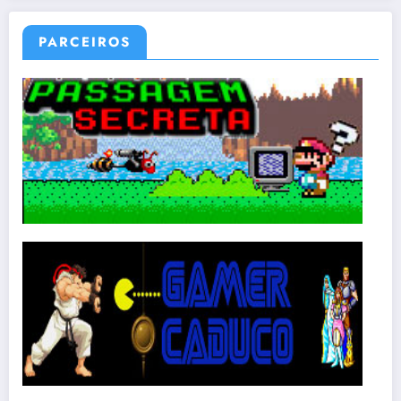
PARCEIROS