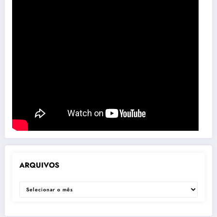
ARQUIVOS
ARQUIVOS