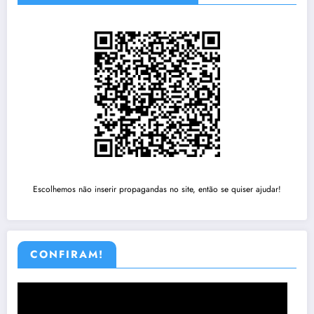
Escolhemos não inserir propagandas no site, então se quiser ajudar!
CONFIRAM!