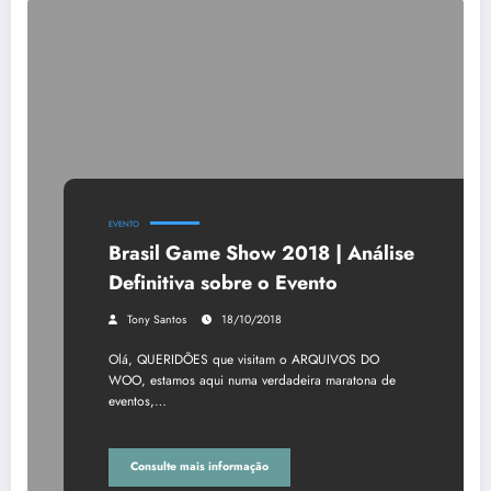
EVENTO
Brasil Game Show 2018 | Análise
Definitiva sobre o Evento
Tony Santos
18/10/2018
Olá, QUERIDÕES que visitam o ARQUIVOS DO
WOO, estamos aqui numa verdadeira maratona de
eventos,…
Consulte mais informação