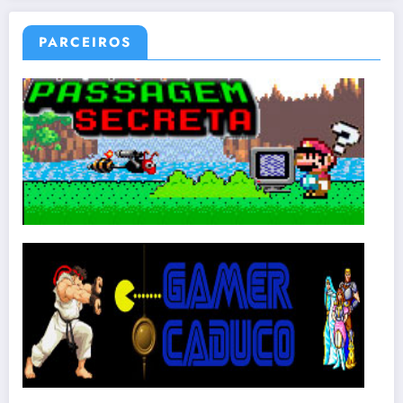
PARCEIROS