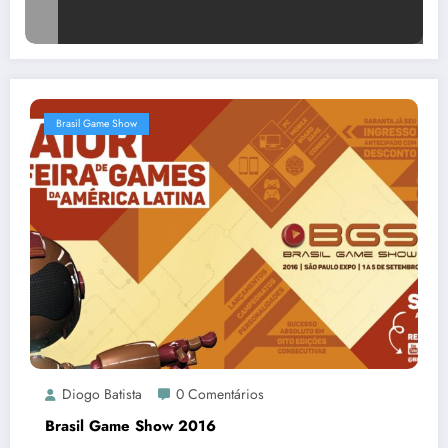
Brasil Game Show
Diogo Batista
0 Comentários
Brasil Game Show 2016