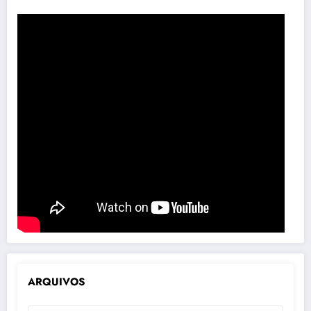
ARQUIVOS
ARQUIVOS