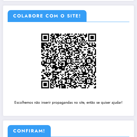
COLABORE COM O SITE!
Escolhemos não inserir propagandas no site, então se quiser ajudar!
CONFIRAM!