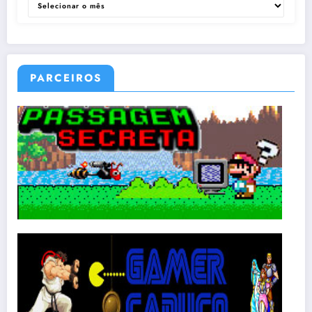
PARCEIROS