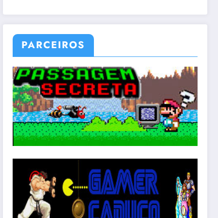
PARCEIROS