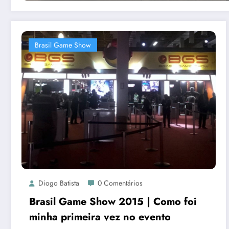
Brasil Game Show
Diogo Batista
0 Comentários
Brasil Game Show 2015 | Como foi
minha primeira vez no evento