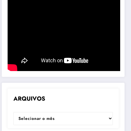
ARQUIVOS
ARQUIVOS