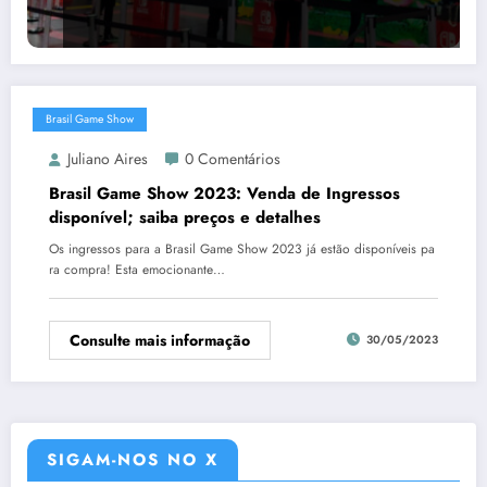
Brasil Game Show
Juliano Aires
0 Comentários
Brasil Game Show 2023: Venda de Ingressos
disponível; saiba preços e detalhes
Os ingressos para a Brasil Game Show 2023 já estão disponíveis pa
ra compra! Esta emocionante…
Consulte mais informação
30/05/2023
SIGAM-NOS NO X