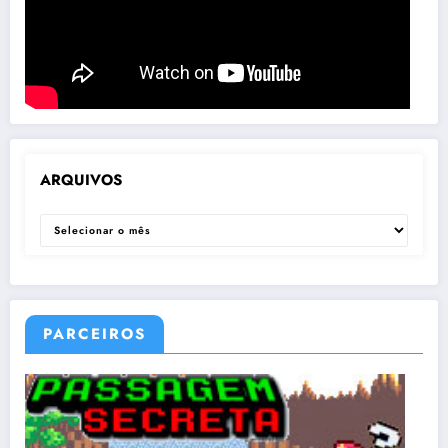
ARQUIVOS
ARQUIVOS
PARCEIROS