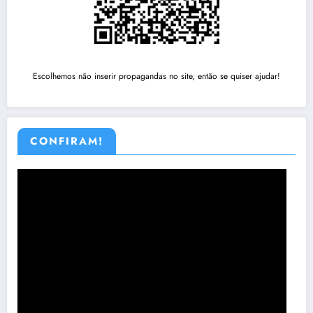
Escolhemos não inserir propagandas no site, então se quiser ajudar!
CONFIRAM!