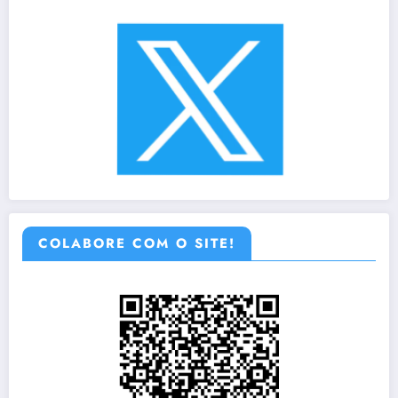
COLABORE COM O SITE!