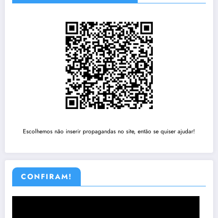
Escolhemos não inserir propagandas no site, então se quiser ajudar!
CONFIRAM!