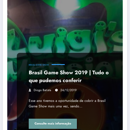
BRASIL GAME SHOW
Brasil Game Show 2019 | Tudo o
que pudemos conferir
Diogo Batista
24/12/2019
Esse ano tivemos a oportunidade de cobrir a Brasil
Game Show mais uma vez, sendo…
Consulte mais informação