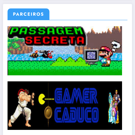
PARCEIROS