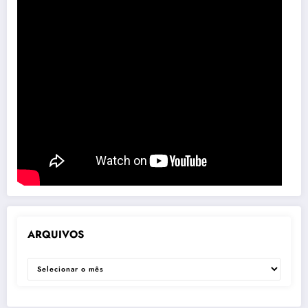
ARQUIVOS
ARQUIVOS