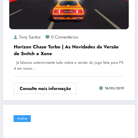
Tony Santos
0 Comentários
Horizon Chase Turbo | As Novidades da Versão
de Switch e Xone
Já falamos anteriormente tudo sobre a versão do jogo feita para PS
4 em nosso…
Consulte mais informação
18/05/2019
Análise