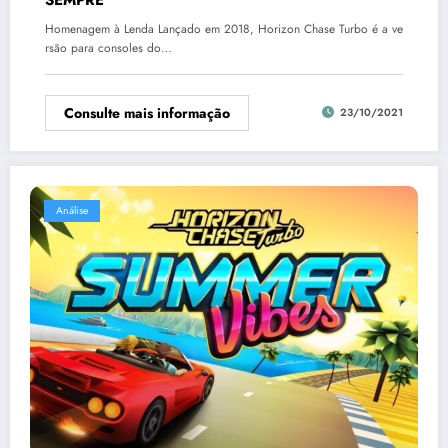
Homenagem à Lenda Lançado em 2018, Horizon Chase Turbo é a ve
rsão para consoles do…
Consulte mais informação
23/10/2021
Análise