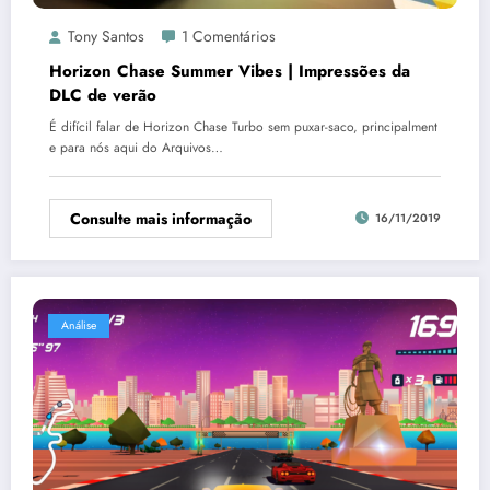
Tony Santos
1 Comentários
Horizon Chase Summer Vibes | Impressões da
DLC de verão
É difícil falar de Horizon Chase Turbo sem puxar-saco, principalment
e para nós aqui do Arquivos…
Consulte mais informação
16/11/2019
Análise