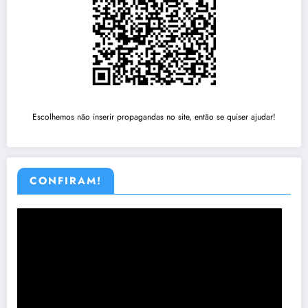
Escolhemos não inserir propagandas no site, então se quiser ajudar!
CONFIRAM!