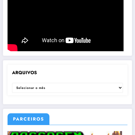
ARQUIVOS
ARQUIVOS
PARCEIROS