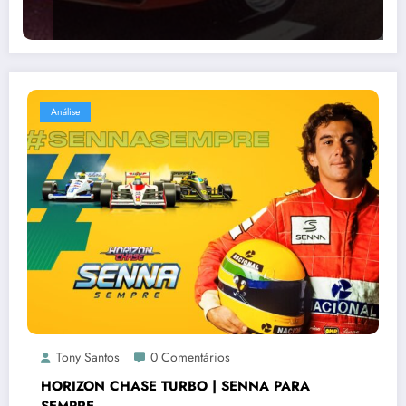
Análise
Tony Santos
0 Comentários
HORIZON CHASE TURBO | SENNA PARA
SEMPRE